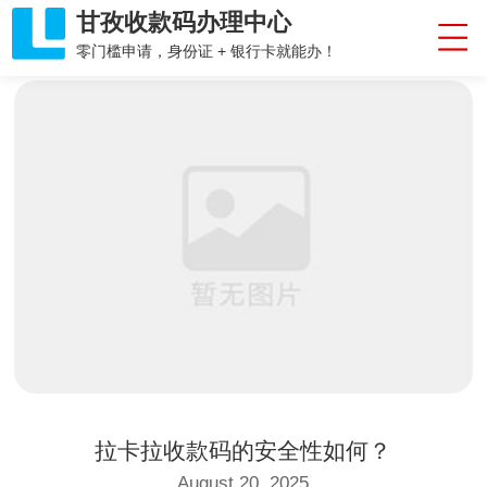
甘孜收款码办理中心
零门槛申请，身份证 + 银行卡就能办！
拉卡拉收款码的安全性如何？
August 20, 2025