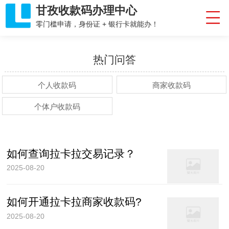
甘孜收款码办理中心
零门槛申请，身份证 + 银行卡就能办！
热门问答
个人收款码
商家收款码
个体户收款码
如何查询拉卡拉交易记录？
2025-08-20
如何开通拉卡拉商家收款码?
2025-08-20