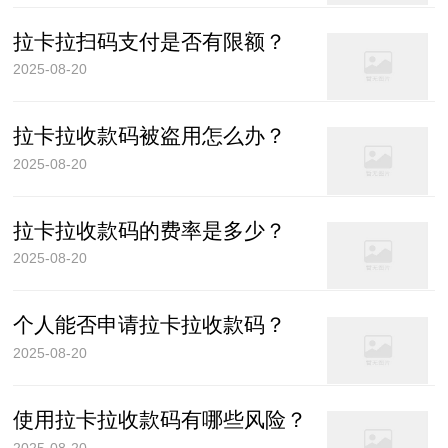
拉卡拉扫码支付是否有限额？
2025-08-20
拉卡拉收款码被盗用怎么办？
2025-08-20
拉卡拉收款码的费率是多少？
2025-08-20
个人能否申请拉卡拉收款码？
2025-08-20
使用拉卡拉收款码有哪些风险？
2025-08-20