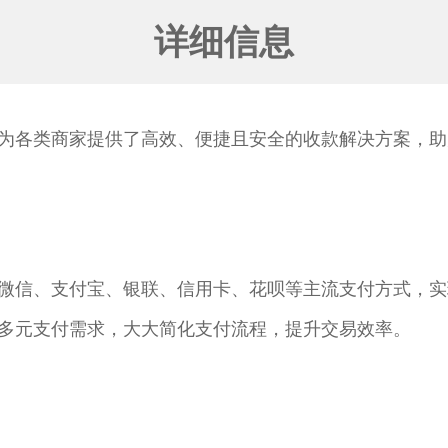
详细信息
为各类商家提供了高效、便捷且安全的收款解决方案，助
微信、支付宝、银联、信用卡、花呗等主流支付方式，实
多元支付需求，大大简化支付流程，提升交易效率。​