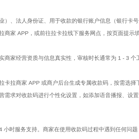
业）、法人身份证、用于收款的银行账户信息（银行卡号
拉商家 APP，或前往拉卡拉线下服务网点，按页面提示
家经营资质与信息真实性，审核时长通常为 1 - 3 个
拉卡拉商家 APP 或商户后台生成专属收款码，按需选
营需求对收款码进行个性化设置，如添加语音播报、设置
24 小时服务支持。商家在使用收款码过程中遇到任何问