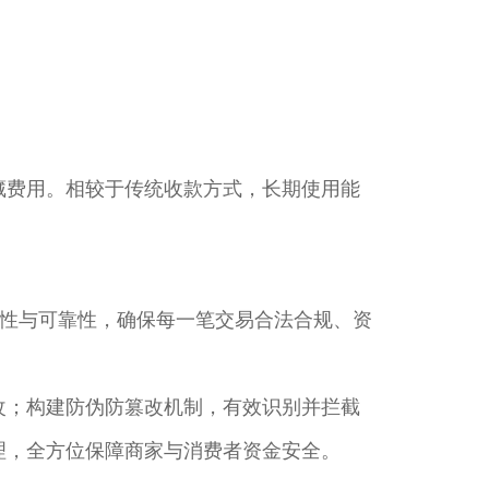
隐藏费用。相较于传统收款方式，长期使用能
性与可靠性，确保每一笔交易合法合规、资
篡改；构建防伪防篡改机制，有效识别并拦截
理，全方位保障商家与消费者资金安全。​