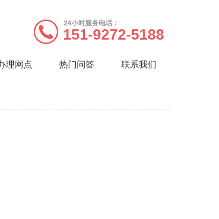
24小时服务电话：
151-9272-5188
办理网点
热门问答
联系我们