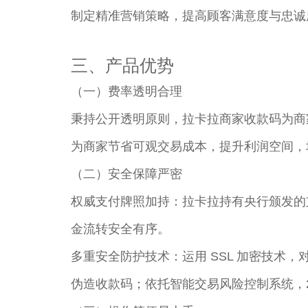
制定精准营销策略，提高顾客满意度与忠诚度
三、产品优势​
（一）费率透明合理​
秉持公开透明原则，拉卡拉商家收款码为商
为商家节省可观交易成本，提升利润空间，
（二）安全保障严密​
权威支付牌照加持：拉卡拉持有央行颁发的
金流转安全有序。​
多重安全防护技术：运用 SSL 加密技
伪造收款码；依托智能交易风险控制系统，