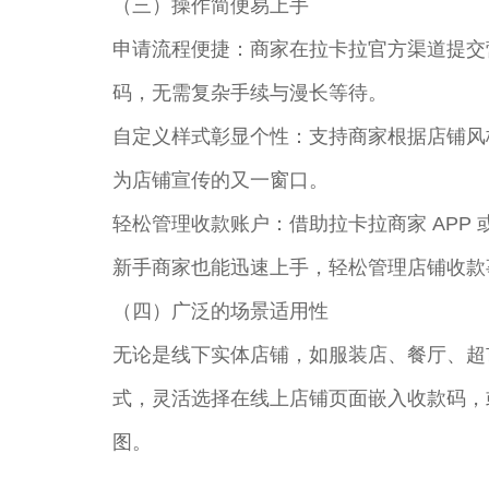
（三）操作简便易上手​
申请流程便捷：商家在拉卡拉官方渠道提交
码，无需复杂手续与漫长等待。​
自定义样式彰显个性：支持商家根据店铺风
为店铺宣传的又一窗口。​
轻松管理收款账户：借助拉卡拉商家 AP
新手商家也能迅速上手，轻松管理店铺收款事
（四）广泛的场景适用性​
无论是线下实体店铺，如服装店、餐厅、超
式，灵活选择在线上店铺页面嵌入收款码，
图。​