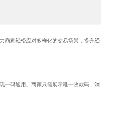
力商家轻松应对多样化的交易场景，提升经
现一码通用。商家只需展示唯一收款码，消