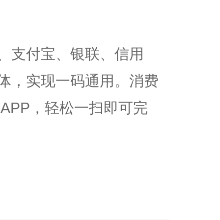
、支付宝、银联、信用
体，实现一码通用。消费
APP，轻松一扫即可完