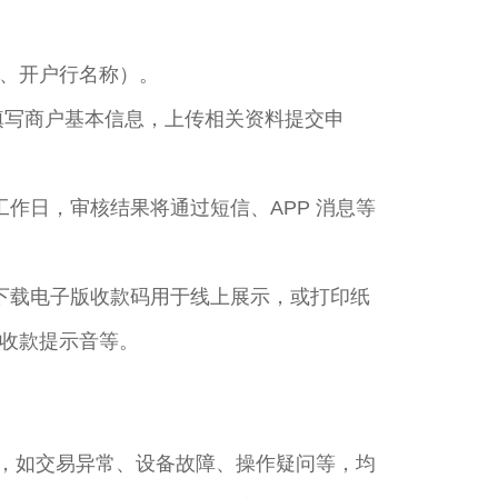
、开户行名称）。​
填写商户基本信息，上传相关资料提交申
工作日，审核结果将通过短信、APP 消息等
择下载电子版收款码用于线上展示，或打印纸
收款提示音等。​
题，如交易异常、设备故障、操作疑问等，均