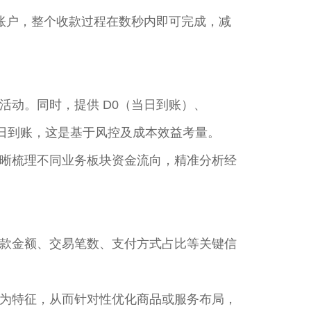
定账户，整个收款过程在数秒内即可完成，减
动。同时，提供 D0（当日到账）、
日到账，这是基于风控及成本效益考量。​
晰梳理不同业务板块资金流向，精准分析经
款金额、交易笔数、支付方式占比等关键信
为特征，从而针对性优化商品或服务布局，