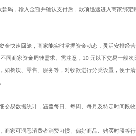
商家收款码，输入金额并确认支付后，款项迅速进入商家绑
资金快速回笼，商家能实时掌握资金动态，灵活安排经营活
不同商家资金周转需求。需注意，10 元以下交易一般次
，如餐饮、零售、服务等，对收款进行分类设置，便于清
​
细交易数据统计，涵盖每日、每周、每月及特定时间段收
，商家可洞悉消费者消费习惯、偏好商品、购买时段等行