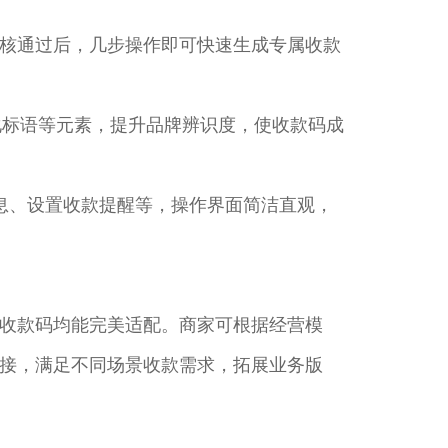
核通过后，几步操作即可快速生成专属收款
化标语等元素，提升品牌辨识度，使收款码成
信息、设置收款提醒等，操作界面简洁直观，
收款码均能完美适配。商家可根据经营模
接，满足不同场景收款需求，拓展业务版