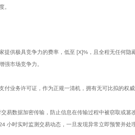
。​
家提供极具竞争力的费率，低至 [X]%，且全程无任何
增强市场竞争力。​
支付业务许可证，作为正规一清机，拥有无可比拟的权威
术，对交易数据加密传输，防止信息在传输过程中被窃取或
24 小时实时监测交易动态，一旦发现异常立即预警并处