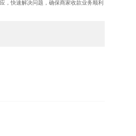
应，快速解决问题，确保商家收款业务顺利