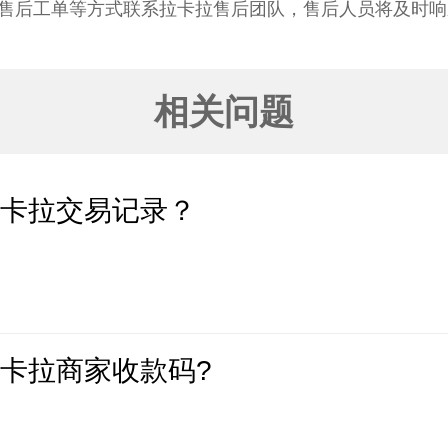
售后工单等方式联系拉卡拉售后团队，售后人员将及时响
相关问题
拉卡拉交易记录？
卡拉商家收款码?