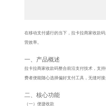
在移动支付盛行的当下，拉卡拉商家收款码
营效率。​
一、产品概述​
拉卡拉商家收款码整合前沿支付技术，支持
费者便能随心选择偏好支付工具，无缝对接
二、核心功能​
（一）便捷收款​