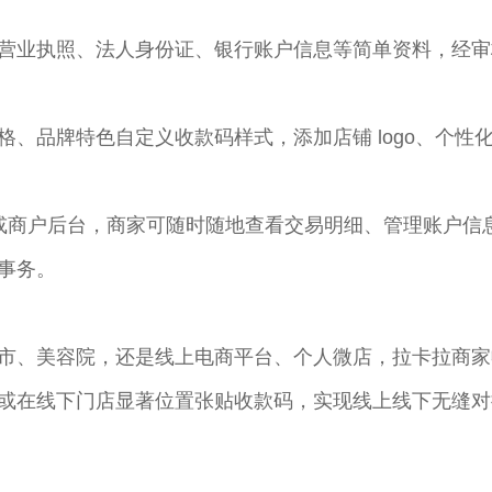
营业执照、法人身份证、银行账户信息等简单资料，经审
格、品牌特色自定义收款码样式，添加店铺 logo、个性
P 或商户后台，商家可随时随地查看交易明细、管理账户
务。​
市、美容院，还是线上电商平台、个人微店，拉卡拉商家
或在线下门店显著位置张贴收款码，实现线上线下无缝对