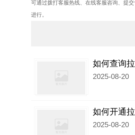
可通过拨打客服热线、在线客服咨询、提交
进行。
如何查询
2025-08-20
如何开通拉
2025-08-20