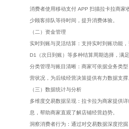
消费者使用移动支付 APP 扫描拉卡拉
少顾客排队等待时间，提升消费体验。​
（二）资金管理​
实时到账与灵活结算：支持实时到账功能，
D1（次日到账）等多种结算周期选择，满足
分类管理与账目清晰：商家可依据业务类型
营状况，为后续经营决策提供有力数据支撑。
（三）数据统计与分析​
多维度交易数据呈现：拉卡拉为商家提供详
息，帮助商家直观了解店铺经营趋势。​
洞察消费者行为：通过对交易数据深度挖掘