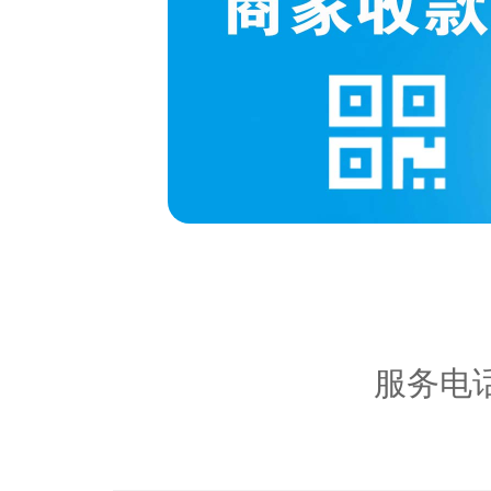
服务区
内容：
服务电