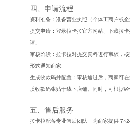
四、申请流程​
资料准备：准备营业执照（个体工商户或企
提交申请：登录拉卡拉官方网站、下载拉卡
请。​
审核阶段：拉卡拉对提交资料进行审核，核实商
形式通知商家。​
生成收款码并配置：审核通过后，商家可在
质收款码张贴于线下店铺。同时，可根据经
五、售后服务​
拉卡拉配备专业售后团队，为商家提供 7×