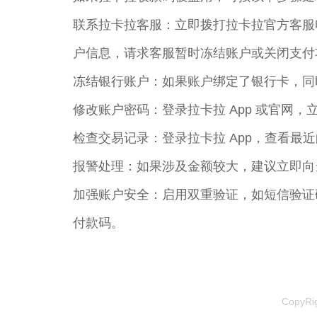
联系拉卡拉客服：立即拨打拉卡拉官方客服电
户信息，请求客服暂时冻结账户或关闭支付
冻结银行账户：如果账户绑定了银行卡，同
修改账户密码：登录拉卡拉 App 或官网
检查交易记录：登录拉卡拉 App，查看
报警处理：如果涉及金额较大，建议立即向
加强账户安全：启用双重验证，如短信验证
付款码。
CopyR