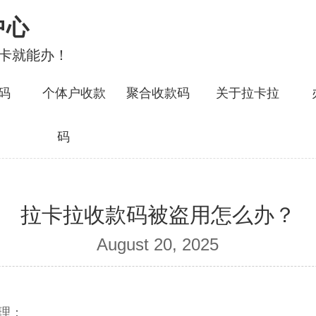
中心
行卡就能办！
码
个体户收款
聚合收款码
关于拉卡拉
码
拉卡拉收款码被盗用怎么办？
August 20, 2025
理：