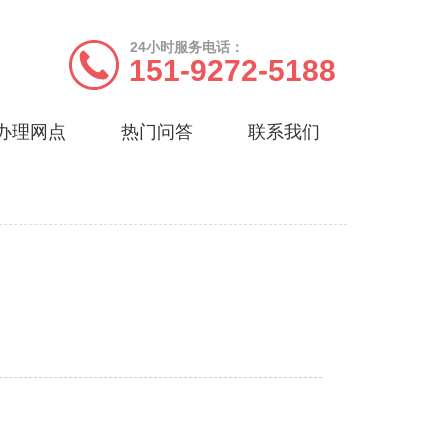
24小时服务电话：
151-9272-5188
办理网点
热门问答
联系我们